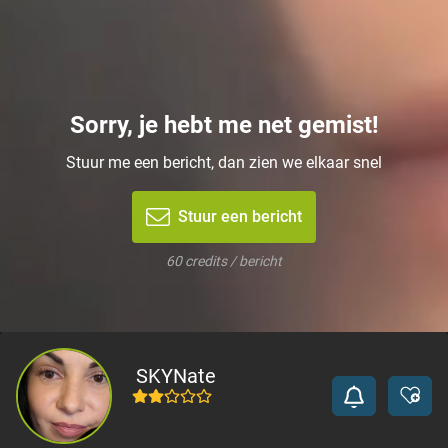
Sorry, je hebt me net gemist!
Stuur me een bericht, dan zien we elkaar snel
Stuur een bericht
60 credits / bericht
SKYNate